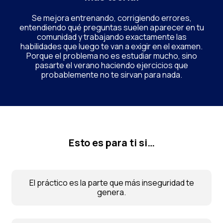
Se mejora entrenando, corrigiendo errores,
entendiendo qué preguntas suelen aparecer en tu
comunidad y trabajando exactamente las
habilidades que luego te van a exigir en el examen.
Porque el problema no es estudiar mucho, sino
pasarte el verano haciendo ejercicios que
probablemente no te sirvan para nada.
Esto es para ti si…
El práctico es la parte que más inseguridad te
genera.