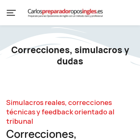
contenido
Correcciones, simulacros y
dudas
Simulacros reales, correcciones
técnicas y feedback orientado al
tribunal
Correcciones,