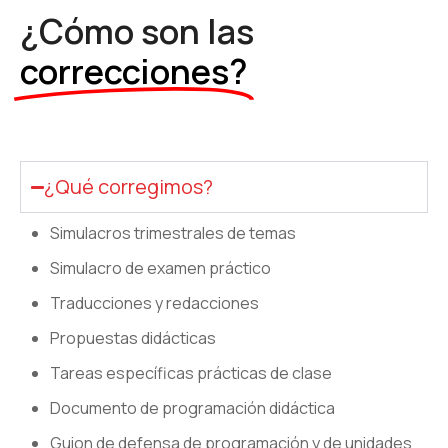
¿Cómo son las
correcciones?
¿Qué corregimos?
Simulacros trimestrales de temas
Simulacro de examen práctico
Traducciones y redacciones
Propuestas didácticas
Tareas específicas prácticas de clase
Documento de programación didáctica
Guion de defensa de programación y de unidades