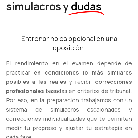
simulacros y
dudas
Entrenar no es opcional en una
oposición.
El rendimiento en el examen depende de
practicar
en condiciones lo más similares
posibles a las reales
y recibir
correcciones
profesionales
basadas en criterios de tribunal.
Por eso, en la preparación trabajamos con un
sistema de simulacros escalonados y
correcciones individualizadas que te permiten
medir tu progreso
y ajustar tu estrategia en
cada fase.