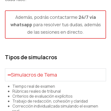
Además, podrás contactarme
24/7 vía
whatsapp
para resolver tus dudas, además
de las sesiones en directo.
Tipos de simulacros
Simulacros de Tema
Tiempo real de examen
Rúbricas reales de tribunal
Criterios de evaluación explícitos
Trabajo de redacción, cohesión y claridad
Corrección individualizada simulando el examen