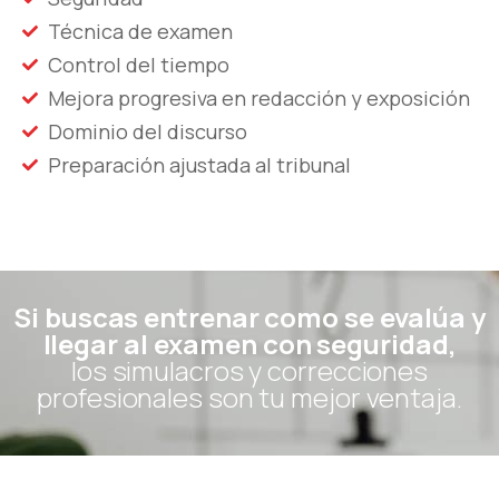
Técnica de examen
Control del tiempo
Mejora progresiva en redacción y exposición
Dominio del discurso
Preparación ajustada al tribunal
Si buscas entrenar como se evalúa y
llegar al examen con seguridad,
los simulacros y correcciones
profesionales son tu mejor ventaja.