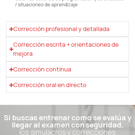
/ situaciones de aprendizaje
Corrección profesional y detallada
Corrección escrita + orientaciones de
mejora
Corrección continua
Corrección oral en directo
Si buscas entrenar como se evalúa y
llegar al examen con seguridad,
los simulacros y correcciones